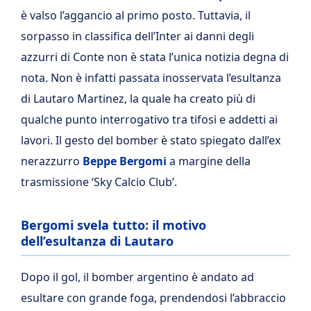
è valso l’aggancio al primo posto. Tuttavia, il
sorpasso in classifica dell’Inter ai danni degli
azzurri di Conte non è stata l’unica notizia degna di
nota. Non è infatti passata inosservata l’esultanza
di Lautaro Martinez, la quale ha creato più di
qualche punto interrogativo tra tifosi e addetti ai
lavori. Il gesto del bomber è stato spiegato dall’ex
nerazzurro
Beppe Bergomi
a margine della
trasmissione ‘Sky Calcio Club’.
Bergomi svela tutto: il motivo
dell’esultanza di Lautaro
Dopo il gol, il bomber argentino è andato ad
esultare con grande foga, prendendosi l’abbraccio