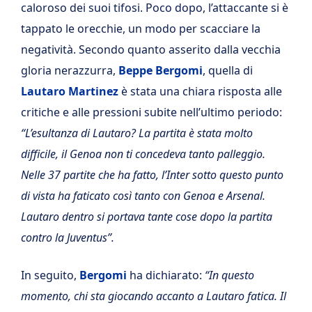
caloroso dei suoi tifosi. Poco dopo, l’attaccante si è
tappato le orecchie, un modo per scacciare la
negatività.
Secondo quanto asserito dalla vecchia
gloria nerazzurra,
Beppe Bergomi
, quella di
Lautaro Martinez
è stata una chiara risposta alle
critiche e alle pressioni subite nell’ultimo periodo:
“L’esultanza di Lautaro? La partita è stata molto
difficile, il Genoa non ti concedeva tanto palleggio.
Nelle 37 partite che ha fatto, l’Inter sotto questo punto
di vista ha faticato così tanto con Genoa e Arsenal.
Lautaro dentro si portava tante cose dopo la partita
contro la Juventus”.
In seguito,
Bergomi
ha dichiarato:
“In questo
momento, chi sta giocando accanto a Lautaro fatica. Il