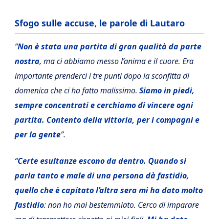
Sfogo sulle accuse, le parole di Lautaro
“
Non è stata una partita di gran qualità da parte
nostra
, ma ci abbiamo messo l’anima e il cuore. Era
importante prenderci i tre punti dopo la sconfitta di
domenica che ci ha fatto malissimo.
Siamo in piedi,
sempre concentrati e cerchiamo di vincere ogni
partita. Contento della vittoria, per i compagni e
per la gente
”.
“
Certe esultanze escono da dentro. Quando si
parla tanto e male di una persona dà fastidio,
quello che è capitato l’altra sera mi ha dato molto
fastidio
: non ho mai bestemmiato. Cerco di imparare