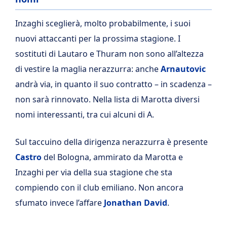
Inzaghi sceglierà, molto probabilmente, i suoi
nuovi attaccanti per la prossima stagione. I
sostituti di Lautaro e Thuram non sono all’altezza
di vestire la maglia nerazzurra: anche
Arnautovic
andrà via, in quanto il suo contratto – in scadenza –
non sarà rinnovato. Nella lista di Marotta diversi
nomi interessanti, tra cui alcuni di A.
Sul taccuino della dirigenza nerazzurra è presente
Castro
del Bologna, ammirato da Marotta e
Inzaghi per via della sua stagione che sta
compiendo con il club emiliano. Non ancora
sfumato invece l’affare
Jonathan David
.