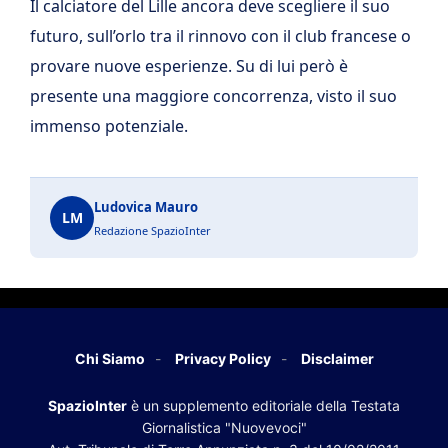
Il calciatore del Lille ancora deve scegliere il suo
futuro, sull’orlo tra il rinnovo con il club francese o
provare nuove esperienze. Su di lui però è
presente una maggiore concorrenza, visto il suo
immenso potenziale.
Ludovica Mauro
LM
Redazione SpazioInter
Chi Siamo
Privacy Policy
Disclaimer
SpazioInter
è un supplemento editoriale della Testata
Giornalistica "Nuovevoci"