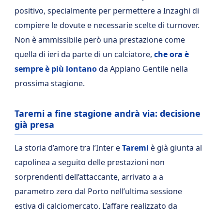
positivo, specialmente per permettere a Inzaghi di
compiere le dovute e necessarie scelte di turnover.
Non è ammissibile però una prestazione come
quella di ieri da parte di un calciatore,
che ora è
sempre è più lontano
da Appiano Gentile nella
prossima stagione.
Taremi a fine stagione andrà via: decisione
già presa
La storia d’amore tra l’Inter e
Taremi
è già giunta al
capolinea a seguito delle prestazioni non
sorprendenti dell’attaccante, arrivato a a
parametro zero dal Porto nell’ultima sessione
estiva di calciomercato. L’affare realizzato da