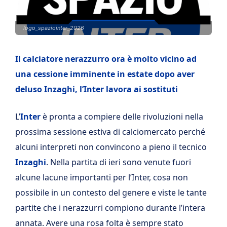
logo_spaziointer_2026
Il calciatore nerazzurro ora è molto vicino ad
una cessione imminente in estate dopo aver
deluso Inzaghi, l’Inter lavora ai sostituti
L’
Inter
è pronta a compiere delle rivoluzioni nella
prossima sessione estiva di calciomercato perché
alcuni interpreti non convincono a pieno il tecnico
Inzaghi
. Nella partita di ieri sono venute fuori
alcune lacune importanti per l’Inter, cosa non
possibile in un contesto del genere e viste le tante
partite che i nerazzurri compiono durante l’intera
annata. Avere una rosa folta è sempre stato