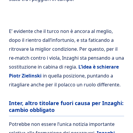
E’ evidente che il turco non è ancora al meglio,
dopo il rientro dall’infortunio, e sta faticando a
ritrovare la miglior condizione. Per questo, per il
re-match contro i viola, Inzaghi sta pensando a una
sostituzione in cabina di regia.
L’idea è schierare
Piotr Zielinski
in quella posizione, puntando a
ritagliare anche per il polacco un ruolo differente.
Inter, altro titolare fuori causa per Inzaghi:
cambio obbligato
Potrebbe non essere l’unica notizia importante
relativa alla formazione dei nerazzurri.
Inzaghi