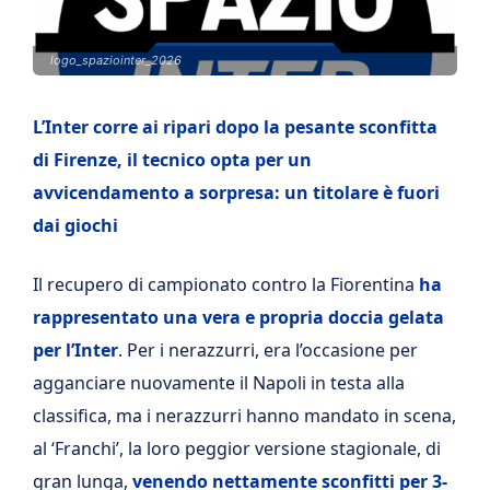
logo_spaziointer_2026
L’Inter corre ai ripari dopo la pesante sconfitta
di Firenze, il tecnico opta per un
avvicendamento a sorpresa: un titolare è fuori
dai giochi
Il recupero di campionato contro la Fiorentina
ha
rappresentato una vera e propria doccia gelata
per l’Inter
. Per i nerazzurri, era l’occasione per
agganciare nuovamente il Napoli in testa alla
classifica, ma i nerazzurri hanno mandato in scena,
al ‘Franchi’, la loro peggior versione stagionale, di
gran lunga,
venendo nettamente sconfitti per 3-