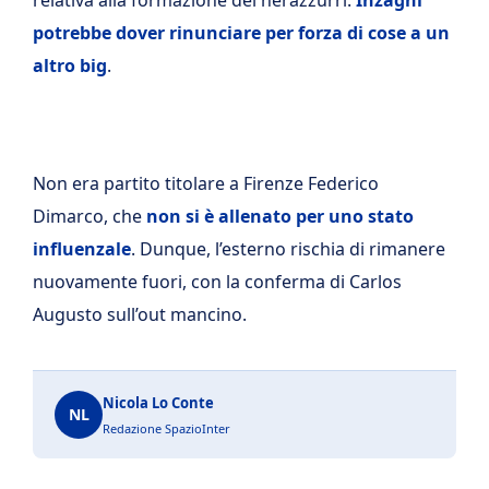
potrebbe dover rinunciare per forza di cose a un
altro big
.
Non era partito titolare a Firenze Federico
Dimarco, che
non si è allenato per uno stato
influenzale
. Dunque, l’esterno rischia di rimanere
nuovamente fuori, con la conferma di Carlos
Augusto sull’out mancino.
Nicola Lo Conte
NL
Redazione SpazioInter