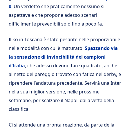
0
. Un verdetto che praticamente nessuno si
aspettava e che propone adesso scenari
difficilmente prevedibili solo fino a poco fa.
Il ko in Toscana è stato pesante nelle proporzioni e
nelle modalità con cui è maturato.
Spazzando via
la sensazione di invincibilità dei campioni
d’Italia
, che adesso devono fare quadrato, anche
al netto del pareggio trovato con fatica nel derby, e
riprendere l’andatura precedente. Servirà una Inter
nella sua miglior versione, nelle prossime
settimane, per scalzare il Napoli dalla vetta della
classifica.
Ci si attende una pronta reazione, da parte della