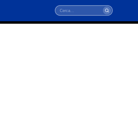
Cerca