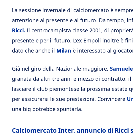
La sessione invernale di calciomercato è sempre 
attenzione al presente e al futuro. Da tempo, inf
Ricci.
Il centrocampista classe 2001, di proprietà 
presente e per il futuro. L’ex Empoli inoltre è fi
dato che anche il
Milan
è interessato al giocato
Già nel giro della Nazionale maggiore,
Samuele
granata da altri tre anni e mezzo di contratto,
lasciare il club piemontese la prossima estate 
per assicurarsi le sue prestazioni. Convincere
Ur
una big potrebbe spuntarla.
Calciomercato Inter, annuncio di Ricci 