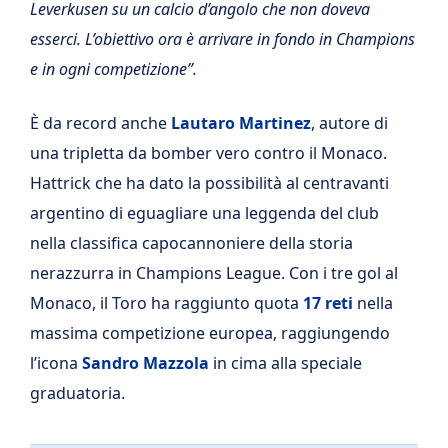
Leverkusen su un calcio d’angolo che non doveva
esserci. L’obiettivo ora è arrivare in fondo in Champions
e in ogni competizione”.
È da record anche
Lautaro Martinez
, autore di
una tripletta da bomber vero contro il Monaco.
Hattrick che ha dato la possibilità al centravanti
argentino di eguagliare una leggenda del club
nella classifica capocannoniere della storia
nerazzurra in Champions League. Con i tre gol al
Monaco, il Toro ha raggiunto quota
17 reti
nella
massima competizione europea, raggiungendo
l’icona
Sandro Mazzola
in cima alla speciale
graduatoria.