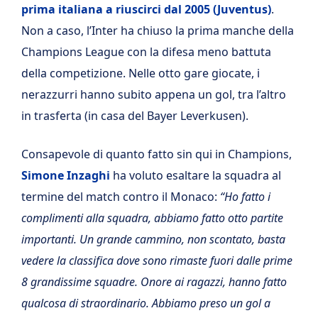
prima italiana a riuscirci dal 2005 (Juventus)
.
Non a caso, l’Inter ha chiuso la prima manche della
Champions League con la difesa meno battuta
della competizione. Nelle otto gare giocate, i
nerazzurri hanno subito appena un gol, tra l’altro
in trasferta (in casa del Bayer Leverkusen).
Consapevole di quanto fatto sin qui in Champions,
Simone Inzaghi
ha voluto esaltare la squadra al
termine del match contro il Monaco:
“Ho fatto i
complimenti alla squadra, abbiamo fatto otto partite
importanti. Un grande cammino, non scontato, basta
vedere la classifica dove sono rimaste fuori dalle prime
8 grandissime squadre. Onore ai ragazzi, hanno fatto
qualcosa di straordinario. Abbiamo preso un gol a