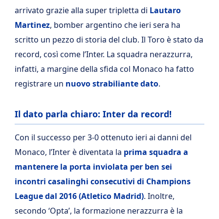
arrivato grazie alla super tripletta di
Lautaro
Martinez
, bomber argentino che ieri sera ha
scritto un pezzo di storia del club. Il Toro è stato da
record, così come l’Inter. La squadra nerazzurra,
infatti, a margine della sfida col Monaco ha fatto
registrare un
nuovo strabiliante dato
.
Il dato parla chiaro: Inter da record!
Con il successo per 3-0 ottenuto ieri ai danni del
Monaco, l’Inter è diventata la
prima squadra a
mantenere la porta inviolata per ben sei
incontri casalinghi
consecutivi di Champions
League dal 2016 (Atletico Madrid)
. Inoltre,
secondo ‘Opta’, la formazione nerazzurra è la