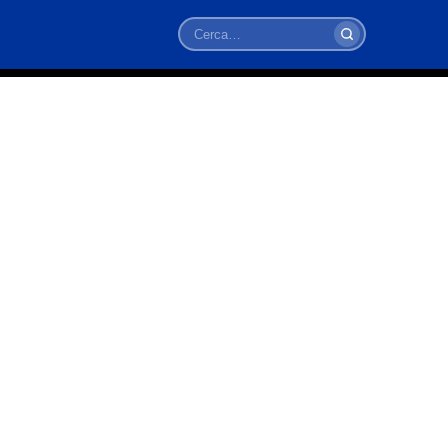
Cerca