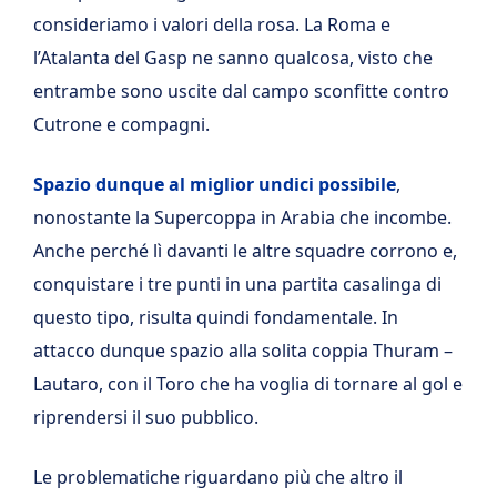
consideriamo i valori della rosa. La Roma e
l’Atalanta del Gasp ne sanno qualcosa, visto che
entrambe sono uscite dal campo sconfitte contro
Cutrone e compagni.
Spazio dunque al miglior undici possibile
,
nonostante la Supercoppa in Arabia che incombe.
Anche perché lì davanti le altre squadre corrono e,
conquistare i tre punti in una partita casalinga di
questo tipo, risulta quindi fondamentale. In
attacco dunque spazio alla solita coppia Thuram –
Lautaro, con il Toro che ha voglia di tornare al gol e
riprendersi il suo pubblico.
Le problematiche riguardano più che altro il