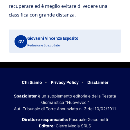
recuperare ed è meglio evitare di vedere una
classifica con grande distanza.
Giovanni Vincenzo Esposito
GV
Redazione SpazioInter
Chi Siamo
Privacy Policy
Disclaimer
SpazioInter
è un supplemento editoriale della Testata
Giornalistica "Nuovevoci"
Aut. Tribunale di Torre Annunziata n. 3 del 10/02/2011
Direttore responsabile:
Pasquale Giacometti
Editore:
Cierre Media SRLS