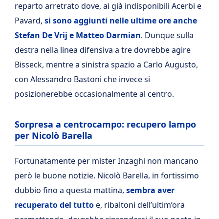
reparto arretrato dove, ai già indisponibili Acerbi e
Pavard,
si sono aggiunti nelle ultime ore anche
Stefan De Vrij e Matteo Darmian
. Dunque sulla
destra nella linea difensiva a tre dovrebbe agire
Bisseck, mentre a sinistra spazio a Carlo Augusto,
con Alessandro Bastoni che invece si
posizionerebbe occasionalmente al centro.
Sorpresa a centrocampo: recupero lampo
per Nicolò Barella
Fortunatamente per mister Inzaghi non mancano
però le buone notizie. Nicolò Barella, in fortissimo
dubbio fino a questa mattina,
sembra aver
recuperato del tutto
e, ribaltoni dell’ultim’ora