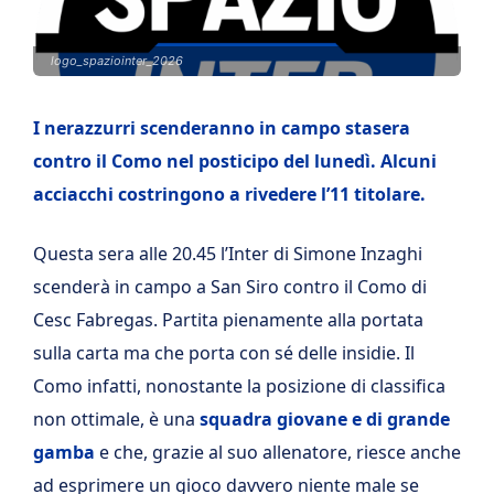
logo_spaziointer_2026
I nerazzurri scenderanno in campo stasera
contro il Como nel posticipo del lunedì. Alcuni
acciacchi costringono a rivedere l’11 titolare.
Questa sera alle 20.45 l’Inter di Simone Inzaghi
scenderà in campo a San Siro contro il Como di
Cesc Fabregas. Partita pienamente alla portata
sulla carta ma che porta con sé delle insidie. Il
Como infatti, nonostante la posizione di classifica
non ottimale, è una
squadra giovane e di grande
gamba
e che, grazie al suo allenatore, riesce anche
ad esprimere un gioco davvero niente male se