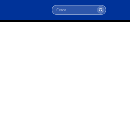
Cerca