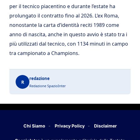
per il tecnico piacentino e durante l’estate ha
prolungato il contratto fino al 2026. L’ex Roma,
nonostante la carta d’identità reciti 1989 come
anno di nascita, anche in questo avvio è stato tra i
più utilizzati dal tecnico, con 1134 minuti in campo
tra campionato a Champions.
redazione
R
Redazione SpazioInter
Chi Siamo
Privacy Policy
Disclaimer