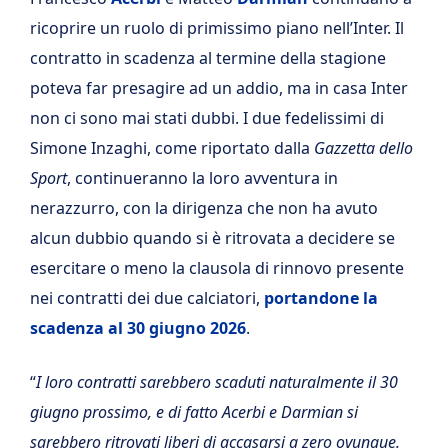
ricoprire un ruolo di primissimo piano nell’Inter. Il
contratto in scadenza al termine della stagione
poteva far presagire ad un addio, ma in casa Inter
non ci sono mai stati dubbi. I due fedelissimi di
Simone Inzaghi, come riportato dalla
Gazzetta dello
Sport
, continueranno la loro avventura in
nerazzurro, con la dirigenza che non ha avuto
alcun dubbio quando si è ritrovata a decidere se
esercitare o meno la clausola di rinnovo presente
nei contratti dei due calciatori,
portandone la
scadenza al 30 giugno 2026
.
“
I loro contratti sarebbero scaduti naturalmente il 30
giugno prossimo, e di fatto Acerbi e Darmian si
sarebbero ritrovati liberi di accasarsi a zero ovunque.