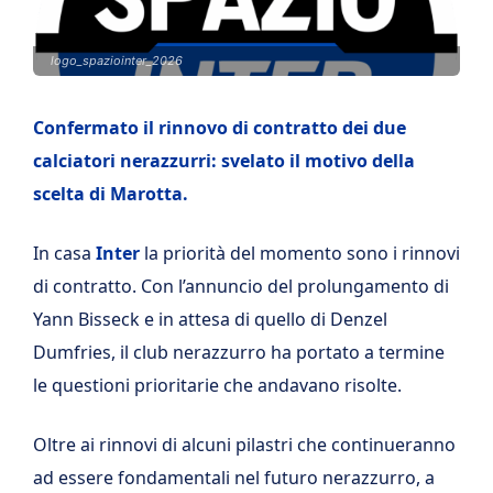
logo_spaziointer_2026
Confermato il rinnovo di contratto dei due
calciatori nerazzurri: svelato il motivo della
scelta di Marotta.
In casa
Inter
la priorità del momento sono i rinnovi
di contratto. Con l’annuncio del prolungamento di
Yann Bisseck e in attesa di quello di Denzel
Dumfries, il club nerazzurro ha portato a termine
le questioni prioritarie che andavano risolte.
Oltre ai rinnovi di alcuni pilastri che continueranno
ad essere fondamentali nel futuro nerazzurro, a