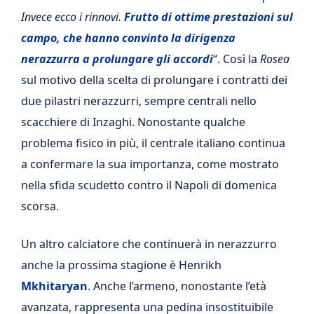
Invece ecco i rinnovi.
Frutto di ottime prestazioni sul
campo, che hanno convinto la dirigenza
nerazzurra a prolungare gli accordi
“. Così la
Rosea
sul motivo della scelta di prolungare i contratti dei
due pilastri nerazzurri, sempre centrali nello
scacchiere di Inzaghi. Nonostante qualche
problema fisico in più, il centrale italiano continua
a confermare la sua importanza, come mostrato
nella sfida scudetto contro il Napoli di domenica
scorsa.
Un altro calciatore che continuerà in nerazzurro
anche la prossima stagione è Henrikh
Mkhitaryan
. Anche l’armeno, nonostante l’età
avanzata, rappresenta una pedina insostituibile