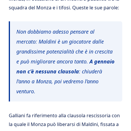
squadra del Monza e i tifosi. Queste le sue parole:
Non dobbiamo adesso pensare al
mercato: Maldini è un giocatore dalle
grandissime potenzialità che è in crescita
e può migliorare ancora tanto.
A gennaio
non c’è nessuna clausola
: chiuderà
l’anno a Monza, poi vedremo l’anno
venturo.
Galliani fa riferimento alla clausola rescissoria con
la quale il Monza può liberarsi di Maldini, fissata a