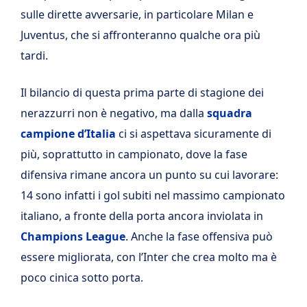
sulle dirette avversarie, in particolare Milan e
Juventus, che si affronteranno qualche ora più
tardi.
Il bilancio di questa prima parte di stagione dei
nerazzurri non è negativo, ma dalla
squadra
campione d’Italia
ci si aspettava sicuramente di
più, soprattutto in campionato, dove la fase
difensiva rimane ancora un punto su cui lavorare:
14 sono infatti i gol subiti nel massimo campionato
italiano, a fronte della porta ancora inviolata in
Champions League
. Anche la fase offensiva può
essere migliorata, con l’Inter che crea molto ma è
poco cinica sotto porta.