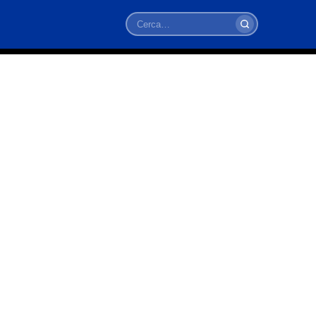
Cerca