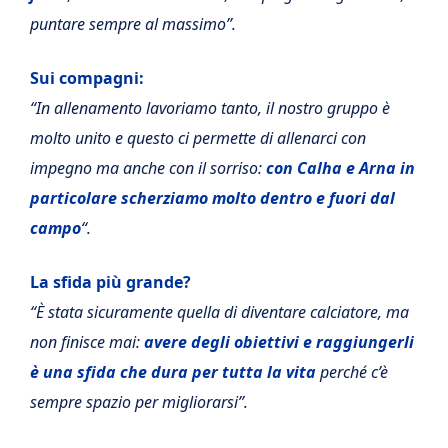
puntare sempre al massimo”.
Sui compagni:
“In allenamento lavoriamo tanto, il nostro gruppo è
molto unito e questo ci permette di allenarci con
impegno ma anche con il sorriso:
con Calha e Arna in
particolare scherziamo molto dentro e fuori dal
campo
“.
La sfida più grande?
“È stata sicuramente quella di diventare calciatore, ma
non finisce mai:
avere degli obiettivi e raggiungerli
è una sfida che dura per tutta la vita
perché c’è
sempre spazio per migliorarsi”.