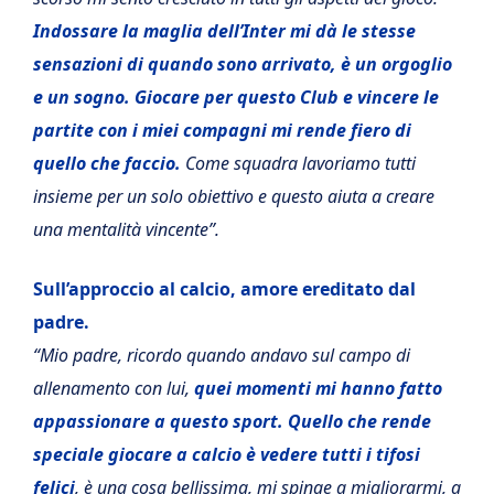
Indossare la maglia dell’Inter mi dà le stesse
sensazioni di quando sono arrivato, è un orgoglio
e un sogno. Giocare per questo Club e vincere le
partite con i miei compagni mi rende fiero di
quello che faccio.
Come squadra lavoriamo tutti
insieme per un solo obiettivo e questo aiuta a creare
una mentalità vincente”.
Sull’approccio al calcio, amore ereditato dal
padre.
“Mio padre, ricordo quando andavo sul campo di
allenamento con lui,
quei momenti mi hanno fatto
appassionare a questo sport. Quello che rende
speciale giocare a calcio è vedere tutti i tifosi
felici
, è una cosa bellissima, mi spinge a migliorarmi, a