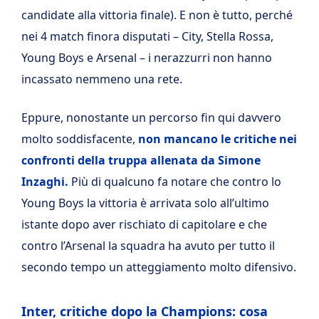
candidate alla vittoria finale). E non è tutto, perché
nei 4 match finora disputati – City, Stella Rossa,
Young Boys e Arsenal – i nerazzurri non hanno
incassato nemmeno una rete.
Eppure, nonostante un percorso fin qui davvero
molto soddisfacente,
non mancano le critiche nei
confronti della truppa allenata da Simone
Inzaghi.
Più di qualcuno fa notare che contro lo
Young Boys la vittoria è arrivata solo all’ultimo
istante dopo aver rischiato di capitolare e che
contro l’Arsenal la squadra ha avuto per tutto il
secondo tempo un atteggiamento molto difensivo.
Inter, critiche dopo la Champions: cosa