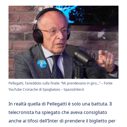
Pellegatti, l’aneddoto sulla finale: “Mi prendevano in giro…” – Fonte
YouTube Cronache di Spogliatoio – SpazioInter.it
In realtà quella di Pellegatti è solo una battuta. Il
telecronista ha spiegato che aveva consigliato
anche ai tifosi dell’Inter di prendere il biglietto per