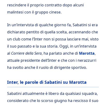
rescindere il proprio contratto dopo alcuni
malintesi con il gruppo cinese.
In un’intervista di qualche giorno fa, Sabatini si era
dichiarato pentito di quella scelta, accennando che
un club come l’Inter non si possa lasciare mai, visto
il suo passato e la sua storia. Oggi, in un’intervista
al
Corriere della Sera
, ha parlato anche di
Marotta
,
attuale presidente dell’Inter e che con i nerazzurri
ha svolto anche il ruolo di dirigente sportivo.
Inter, le parole di Sabatini su Marotta
Sabatini attualmente è libero da qualsiasi squadra,
considerato che lo scorso giugno ha rescisso il suo