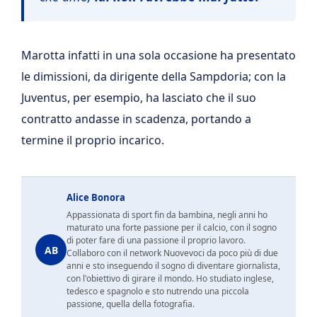
Marotta infatti in una sola occasione ha presentato
le dimissioni, da dirigente della Sampdoria; con la
Juventus, per esempio, ha lasciato che il suo
contratto andasse in scadenza, portando a
termine il proprio incarico.
Alice Bonora
Appassionata di sport fin da bambina, negli anni ho
maturato una forte passione per il calcio, con il sogno
di poter fare di una passione il proprio lavoro.
AB
Collaboro con il network Nuovevoci da poco più di due
anni e sto inseguendo il sogno di diventare giornalista,
con l'obiettivo di girare il mondo. Ho studiato inglese,
tedesco e spagnolo e sto nutrendo una piccola
passione, quella della fotografia.