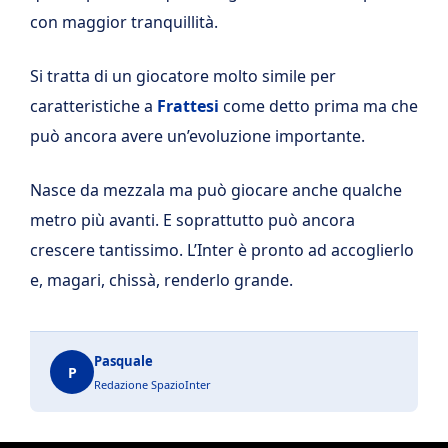
con maggior tranquillità.
Si tratta di un giocatore molto simile per
caratteristiche a
Frattesi
come detto prima ma che
può ancora avere un’evoluzione importante.
Nasce da mezzala ma può giocare anche qualche
metro più avanti. E soprattutto può ancora
crescere tantissimo. L’Inter è pronto ad accoglierlo
e, magari, chissà, renderlo grande.
Pasquale
P
Redazione SpazioInter