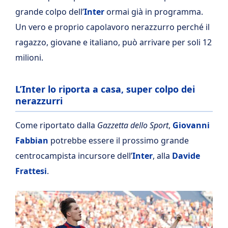
grande colpo dell’
Inter
ormai già in programma.
Un vero e proprio capolavoro nerazzurro perché il
ragazzo, giovane e italiano, può arrivare per soli 12
milioni.
L’Inter lo riporta a casa, super colpo dei
nerazzurri
Come riportato dalla
Gazzetta dello Sport
,
Giovanni
Fabbian
potrebbe essere il prossimo grande
centrocampista incursore dell’
Inter
, alla
Davide
Frattesi
.