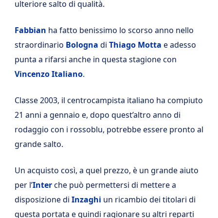
ulteriore salto di qualità.
Fabbian
ha fatto benissimo lo scorso anno nello
straordinario
Bologna
di
Thiago Motta
e adesso
punta a rifarsi anche in questa stagione con
Vincenzo Italiano
.
Classe 2003, il centrocampista italiano ha compiuto
21 anni a gennaio e, dopo quest’altro anno di
rodaggio con i rossoblu, potrebbe essere pronto al
grande salto.
Un acquisto così, a quel prezzo, è un grande aiuto
per l’
Inter
che può permettersi di mettere a
disposizione di
Inzaghi
un ricambio dei titolari di
questa portata e quindi ragionare su altri reparti