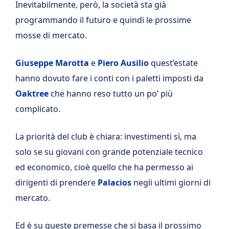
Inevitabilmente, però, la società sta già
programmando il futuro e quindi le prossime
mosse di mercato.
Giuseppe Marotta
e
Piero Ausilio
quest’estate
hanno dovuto fare i conti con i paletti imposti da
Oaktree
che hanno reso tutto un po’ più
complicato.
La priorità del club è chiara: investimenti sì, ma
solo se su giovani con grande potenziale tecnico
ed economico, cioè quello che ha permesso ai
dirigenti di prendere
Palacios
negli ultimi giorni di
mercato.
Ed è su queste premesse che si basa il prossimo