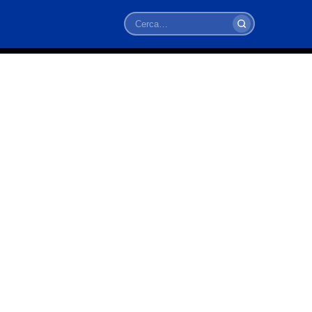
Cerca