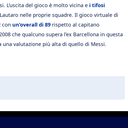
si. L’uscita del gioco è molto vicina e
i tifosi
Lautaro nelle proprie squadre. Il gioco virtuale di
z con
un’overall di 89
rispetto al capitano
l 2008 che qualcuno supera l’ex Barcellona in questa
 una valutazione più alta di quello di Messi.