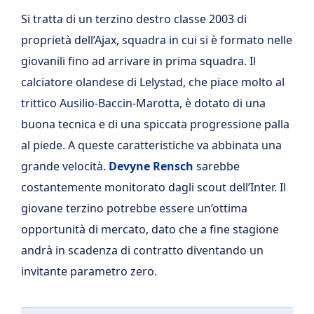
Si tratta di un terzino destro classe 2003 di
proprietà dell’Ajax, squadra in cui si è formato nelle
giovanili fino ad arrivare in prima squadra. Il
calciatore olandese di Lelystad, che piace molto al
trittico Ausilio-Baccin-Marotta, è dotato di una
buona tecnica e di una spiccata progressione palla
al piede. A queste caratteristiche va abbinata una
grande velocità.
Devyne Rensch
sarebbe
costantemente monitorato dagli scout dell’Inter. Il
giovane terzino potrebbe essere un’ottima
opportunità di mercato, dato che a fine stagione
andrà in scadenza di contratto diventando un
invitante parametro zero.