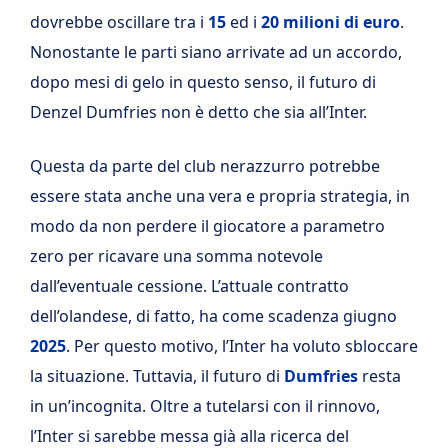
dovrebbe oscillare tra i
15
ed i
20 milioni di euro
.
Nonostante le parti siano arrivate ad un accordo,
dopo mesi di gelo in questo senso, il futuro di
Denzel Dumfries non è detto che sia all’Inter.
Questa da parte del club nerazzurro potrebbe
essere stata anche una vera e propria strategia, in
modo da non perdere il giocatore a parametro
zero per ricavare una somma notevole
dall’eventuale cessione. L’attuale contratto
dell’olandese, di fatto, ha come scadenza giugno
2025
. Per questo motivo, l’Inter ha voluto sbloccare
la situazione. Tuttavia, il futuro di
Dumfries
resta
in un’incognita. Oltre a tutelarsi con il rinnovo,
l’Inter si sarebbe messa già alla ricerca del