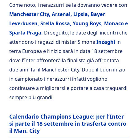
Come noto, i nerazzurri se la dovranno vedere con
Manchester City, Arsenal, Lipsia, Bayer
Leverkusen, Stella Rossa, Young Boys, Monaco e
Sparta Praga.
Di seguito, le date degli incontri che
attendono i ragazzi di mister Simone
Inzaghi
in
terra Europea e l’inizio sarà in data 18 settembre
dove l’Inter affronterà la finalista già affrontata
due anni fa: il Manchester City. Dopo il buon inizio
in campionato i nerazzurri infatti vogliono
continuare a migliorarsi e portare a casa traguardi
sempre più grandi.
Calendario Champions League: per l’Inter
si parte il 18 settembre in trasferta contro
il Man. City