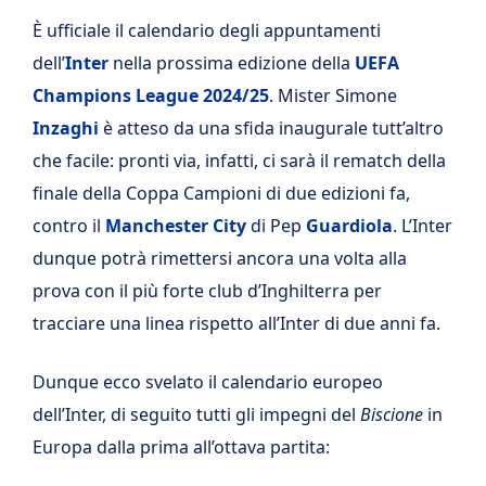
È ufficiale il calendario degli appuntamenti
dell’
Inter
nella prossima edizione della
UEFA
Champions League 2024/25
. Mister Simone
Inzaghi
è atteso da una sfida inaugurale tutt’altro
che facile: pronti via, infatti, ci sarà il rematch della
finale della Coppa Campioni di due edizioni fa,
contro il
Manchester City
di Pep
Guardiola
. L’Inter
dunque potrà rimettersi ancora una volta alla
prova con il più forte club d’Inghilterra per
tracciare una linea rispetto all’Inter di due anni fa.
Dunque ecco svelato il calendario europeo
dell’Inter, di seguito tutti gli impegni del
Biscione
in
Europa dalla prima all’ottava partita: