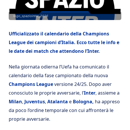
logo_spaziointer_2026
Ufficializzato il calendario della Champions
League dei campioni d’Italia. Ecco tutte le info e
le date dei match che attendono l’Inter.
Nella giornata odierna l’Uefa ha comunicato il
calendario della fase campionato della nuova
Champions League
versione 24/25. Dopo aver
conosciuto le proprie avversarie, l’
Inter
, assieme a
Milan
,
Juventus
,
Atalanta
e
Bologna,
ha appreso
da poco l’ordine temporale con cui affronterà le
proprie avversarie.