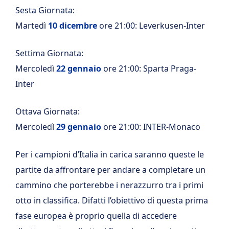
Sesta Giornata:
Martedì
10 dicembre
ore 21:00: Leverkusen-Inter
Settima Giornata:
Mercoledì
22 gennaio
ore 21:00: Sparta Praga-
Inter
Ottava Giornata:
Mercoledì
29 gennaio
ore 21:00: INTER-Monaco
Per i campioni d’Italia in carica saranno queste le
partite da affrontare per andare a completare un
cammino che porterebbe i nerazzurro tra i primi
otto in classifica. Difatti l’obiettivo di questa prima
fase europea è proprio quella di accedere