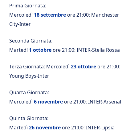
Prima Giornata:
Mercoledì
18 settembre
ore 21:00: Manchester
City-Inter
Seconda Giornata:
Martedì
1 ottobre
ore 21:00: INTER-Stella Rossa
Terza Giornata: Mercoledì
23 ottobre
ore 21:00:
Young Boys-Inter
Quarta Giornata:
Mercoledì
6 novembre
ore 21:00: INTER-Arsenal
Quinta Giornata:
Martedì
26 novembre
ore 21:00: INTER-Lipsia