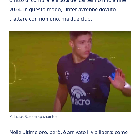
2024. In questo modo, l’Inter avrebbe dovuto
trattare con non uno, ma due club.
Palacios Screen spaziointer.it
Nelle ultime ore, però, è arrivato il via libera: come