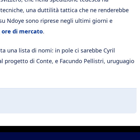
 tecniche, una duttilità tattica che ne renderebbe
su Ndoye sono riprese negli ultimi giorni e
e ore di mercato
.
ta una lista di nomi: in pole ci sarebbe Cyril
 progetto di Conte, e Facundo Pellistri, uruguagio