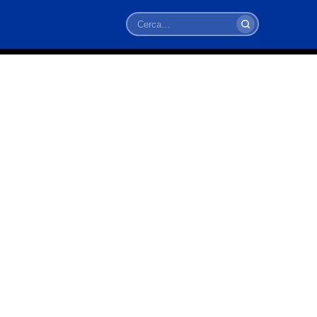
Cerca