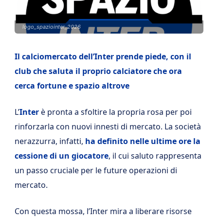
logo_spaziointer_2026
Il calciomercato dell’Inter prende piede, con il
club che saluta il proprio calciatore che ora
cerca fortune e spazio altrove
L’
Inter
è pronta a sfoltire la propria rosa per poi
rinforzarla con nuovi innesti di mercato. La società
nerazzurra, infatti,
ha definito nelle ultime ore la
cessione di un giocatore
, il cui saluto rappresenta
un passo cruciale per le future operazioni di
mercato.
Con questa mossa, l’Inter mira a liberare risorse