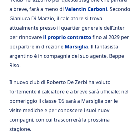
a breve, farà a meno di
Valentin Carboni
. Secondo
Gianluca Di Marzio, il calciatore si trova
attualmente presso il quartier generale dell’Inter
per rinnovare
il proprio contratto
fino al 2029 per
poi partire in direzione
Marsiglia
. Il fantasista
argentino è in compagnia del suo agente, Beppe
Riso.
Il nuovo club di Roberto De Zerbi ha voluto
fortemente il calciatore e a breve sarà ufficiale: nel
pomeriggio il classe ’05 sarà a Marsiglia per le
visite mediche e per conoscere i suoi nuovi
compagni, con cui trascorrerà la prossima
stagione.