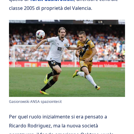
classe 2005 di proprietà del Valencia.
Gasiorowski ANSA spaziointer.it
Per quel ruolo inizialmente si era pensato a
Ricardo Rodriguez, ma la nuova società