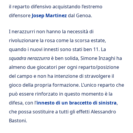
il reparto difensivo acquistando l’estremo
difensore
Josep Martinez
dal Genoa.
I nerazzurri non hanno la necessità di
rivoluzionare la rosa come la scorsa estate,
quando i nuovi innesti sono stati ben 11. La
squadra nerazzurra
è ben solida, Simone Inzaghi ha
almeno due giocatori per ogni reparto/posizione
del campo e non ha intenzione di stravolgere il
gioco della propria formazione. L’unico reparto che
può essere rinforzato in questo momento è la
difesa, con l’
innesto di un braccetto di sinistra
,
che possa sostituire a tutti gli effetti Alessandro
Bastoni.