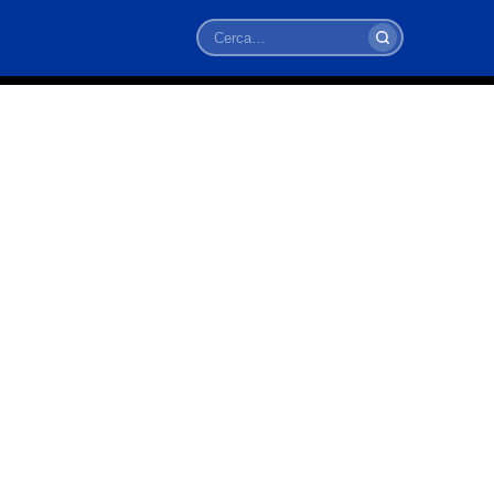
Cerca