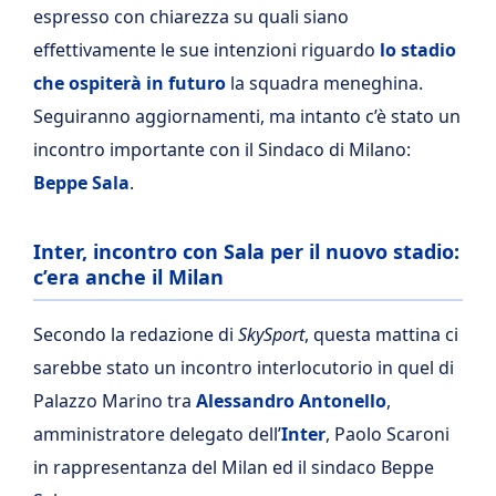
espresso con chiarezza su quali siano
effettivamente
le sue intenzioni riguardo
lo stadio
che ospiterà in futuro
la squadra meneghina.
Seguiranno
aggiornamenti, ma intanto c’è stato un
incontro importante con il Sindaco di Milano:
Beppe Sala
.
Inter, incontro con Sala per il nuovo stadio:
c’era anche il Milan
Secondo la redazione di
SkySport
, questa mattina ci
sarebbe stato un incontro interlocutorio in quel di
Palazzo Marino tra
Alessandro Antonello
,
amministratore delegato dell’
Inter
, Paolo Scaroni
in rappresentanza del Milan ed il sindaco Beppe