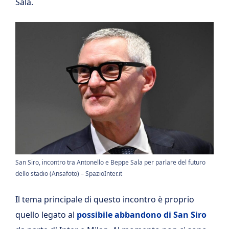
Sala.
San Siro, incontro tra Antonello e Beppe Sala per parlare del futuro
dello stadio (Ansafoto) – SpazioInter.it
Il tema principale di questo incontro è proprio
quello legato al
possibile abbandono di San Siro