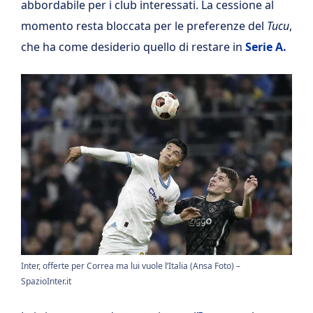
abbordabile per i club interessati. La cessione al
momento resta bloccata per le preferenze del
Tucu
,
che ha come desiderio quello di restare in
Serie A.
Inter, offerte per Correa ma lui vuole l’Italia (Ansa Foto) –
SpazioInter.it