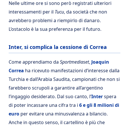
Nelle ultime ore si sono però registrati ulteriori
interessamenti per il
Tucu
, da società che non
avrebbero problemi a riempirlo di danaro.
L’ostacolo è la sua preferenza per il futuro.
Inter, si complica la cessione di Correa
Come apprendiamo da
Sportmediaset
,
Joaquin
Correa
ha ricevuto manifestazioni d’interesse dalla
Turchia e dall’Arabia Saudita, campionati che non si
farebbero scrupoli a garantire all’argentino
l’ingaggio desiderato. Dal suo canto, l’
Inter
spera
di poter incassare una cifra tra i
6 e gli 8 milioni di
euro
per evitare una minusvalenza a bilancio.
Anche in questo senso, il cartellino è più che