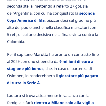
seconda stella, mettendo a referto 27 gol, sia
dell’Argentina, con cui ha conquistato la
seconda
Copa America di fila
, piazzandosi sul gradino più
alto del podio anche nella classifica marcatori con
5 reti, di cui uno decisivo nella finale vinta contro la
Colombia.
Per il capitano Marotta ha pronto un contratto fino
al 2029 con uno stipendio da
9 milioni di euro a
stagione più bonus
, che, in caso di partenza di
Osimhen, lo renderebbero il
giocatore più pagato
di tutta la Serie A
.
Lautaro si trova attualmente in vacanza con la
famiglia e farà
rientro a Milano solo alla vigilia