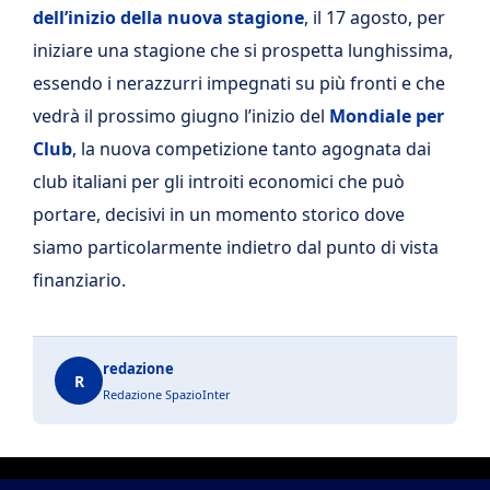
dell’inizio della nuova stagione
, il 17 agosto, per
iniziare una stagione che si prospetta lunghissima,
essendo i nerazzurri impegnati su più fronti e che
vedrà il prossimo giugno l’inizio del
Mondiale per
Club
, la nuova competizione tanto agognata dai
club italiani per gli introiti economici che può
portare, decisivi in un momento storico dove
siamo particolarmente indietro dal punto di vista
finanziario.
redazione
R
Redazione SpazioInter