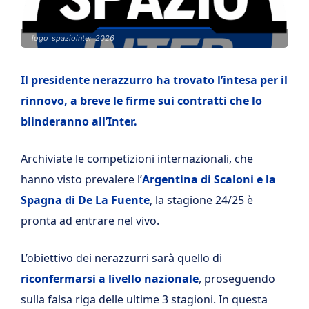
logo_spaziointer_2026
Il presidente nerazzurro ha trovato l’intesa per il
rinnovo, a breve le firme sui contratti che lo
blinderanno all’Inter.
Archiviate le competizioni internazionali, che
hanno visto prevalere l’
Argentina di Scaloni e la
Spagna di De La Fuente
, la stagione 24/25 è
pronta ad entrare nel vivo.
L’obiettivo dei nerazzurri sarà quello di
riconfermarsi a livello nazionale
, proseguendo
sulla falsa riga delle ultime 3 stagioni. In questa