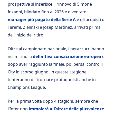
prospettiva si inserisce il rinnovo di Simone
Inzaghi, blindato fino al 2026 e diventato il
manager più pagato della Serie A
e gli acquisti di
Taremi, Zielinski e Josep Martinez, arrivati prima
dell’inizio del ritiro.
Oltre al campionato nazionale, i nerazzurri hanno
nel mirino la
definitiva consacrazione europea
e
dopo aver raggiunto la finale, poi persa, contro il
City lo scorso giugno, in questa stagione
tenteranno di ritornare protagonisti anche in
Champions League.
Per la prima volta dopo 4 stagioni, sembra che
l’Inter non
immolerà all’altare delle plusvalenze