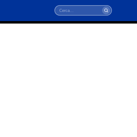
Cerca