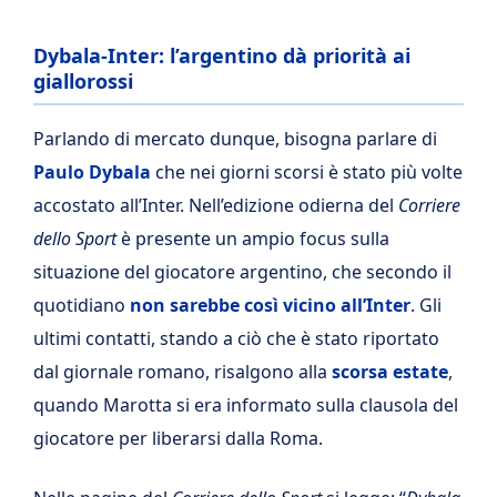
Dybala-Inter: l’argentino dà priorità ai
giallorossi
Parlando di mercato dunque, bisogna parlare di
Paulo Dybala
che nei giorni scorsi è stato più volte
accostato all’Inter. Nell’edizione odierna del
Corriere
dello Sport
è presente un ampio focus sulla
situazione del giocatore argentino, che secondo il
quotidiano
non sarebbe così vicino all’Inter
. Gli
ultimi contatti, stando a ciò che è stato riportato
dal giornale romano, risalgono alla
scorsa estate
,
quando Marotta si era informato sulla clausola del
giocatore per liberarsi dalla Roma.