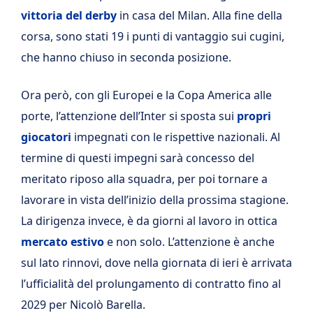
vittoria del derby
in casa del Milan. Alla fine della
corsa, sono stati 19 i punti di vantaggio sui cugini,
che hanno chiuso in seconda posizione.
Ora però, con gli Europei e la Copa America alle
porte, l’attenzione dell’Inter si sposta sui
propri
giocatori
impegnati con le rispettive nazionali. Al
termine di questi impegni sarà concesso del
meritato riposo alla squadra, per poi tornare a
lavorare in vista dell’inizio della prossima stagione.
La dirigenza invece, è da giorni al lavoro in ottica
mercato estivo
e non solo. L’attenzione è anche
sul lato rinnovi, dove nella giornata di ieri è arrivata
l’ufficialità del prolungamento di contratto fino al
2029 per Nicolò Barella.