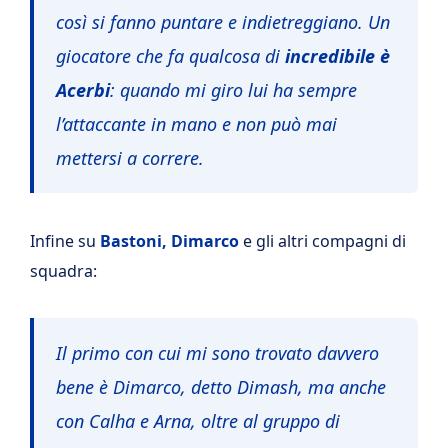
così si fanno puntare e indietreggiano. Un
giocatore che fa qualcosa di
incredibile è
Acerbi
: quando mi giro lui ha sempre
l’attaccante in mano e non può mai
mettersi a correre.
Infine su
Bastoni, Dimarco
e gli altri compagni di
squadra:
Il primo con cui mi sono trovato davvero
bene è Dimarco, detto Dimash, ma anche
con Calha e Arna, oltre al gruppo di