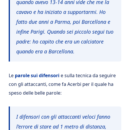
quando avevo 13-14 anni vide che me la
cavavo e ha iniziato a supportarmi. Ho
fatto due anni a Parma, poi Barcellona e
infine Parigi. Quando sei piccolo segui tuo
padre: ho capito che era un calciatore
quando era a Barcellona.
Le
parole sui difensori
e sulla tecnica da seguire
con gli attaccanti, come fa Acerbi per il quale ha
speso delle belle parole:
I difensori con gli attaccanti veloci fanno
l’errore di stare ad 1 metro di distanza,