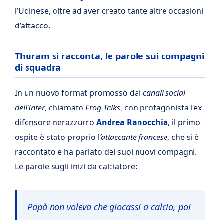
l’Udinese, oltre ad aver creato tante altre occasioni
d’attacco.
Thuram si racconta, le parole sui compagni
di squadra
In un nuovo format promosso dai
canali social
dell’Inter
, chiamato
Frog Talks
, con protagonista l’ex
difensore nerazzurro
Andrea Ranocchia
, il primo
ospite è stato proprio l
‘attaccante francese
, che si è
raccontato e ha parlato dei suoi nuovi compagni.
Le parole sugli inizi da calciatore:
Papà non voleva che giocassi a calcio, poi