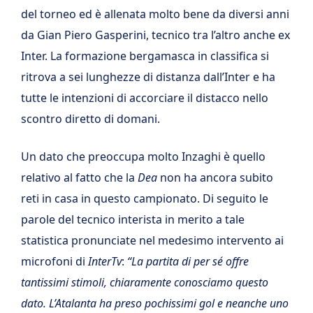
del torneo ed è allenata molto bene da diversi anni
da Gian Piero Gasperini, tecnico tra l’altro anche ex
Inter. La formazione bergamasca in classifica si
ritrova a sei lunghezze di distanza dall’Inter e ha
tutte le intenzioni di accorciare il distacco nello
scontro diretto di domani.
Un dato che preoccupa molto Inzaghi è quello
relativo al fatto che la
Dea
non ha ancora subito
reti in casa in questo campionato. Di seguito le
parole del tecnico interista in merito a tale
statistica pronunciate nel medesimo intervento ai
microfoni di
InterTv
:
“La partita di per sé offre
tantissimi stimoli, chiaramente conosciamo questo
dato. L’Atalanta ha preso pochissimi gol e neanche uno