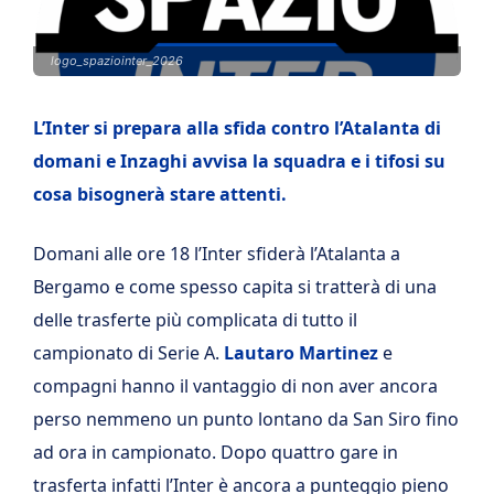
logo_spaziointer_2026
L’Inter si prepara alla sfida contro l’Atalanta di
domani e Inzaghi avvisa la squadra e i tifosi su
cosa bisognerà stare attenti.
Domani alle ore 18 l’Inter sfiderà l’Atalanta a
Bergamo e come spesso capita si tratterà di una
delle trasferte più complicata di tutto il
campionato di Serie A.
Lautaro Martinez
e
compagni hanno il vantaggio di non aver ancora
perso nemmeno un punto lontano da San Siro fino
ad ora in campionato. Dopo quattro gare in
trasferta infatti l’Inter è ancora a punteggio pieno