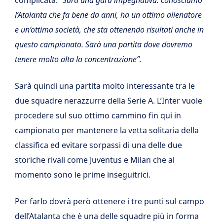
l’Atalanta che fa bene da anni, ha un ottimo allenatore
e un’ottima società, che sta ottenendo risultati anche in
questo campionato. Sarà una partita dove dovremo
tenere molto alta la concentrazione”.
Sarà quindi una partita molto interessante tra le
due squadre nerazzurre della Serie A. L’Inter vuole
procedere sul suo ottimo cammino fin qui in
campionato per mantenere la vetta solitaria della
classifica ed evitare sorpassi di una delle due
storiche rivali come Juventus e Milan che al
momento sono le prime inseguitrici.
Per farlo dovrà però ottenere i tre punti sul campo
dell’Atalanta che è una delle squadre più in forma