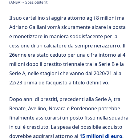
(ANSA) – SpazioInter.it
Il suo cartellino si aggira attorno agli 8 milioni ma
Adriano Galliani vorrà sicuramente alzare la posta
e monetizzare in maniera soddisfacente per la
cessione di un calciatore da sempre nerazzurro. Il
26enne era stato ceduto per una cifra intorno ai 4
milioni dopo il prestito triennale tra la Serie B e la
Serie A, nelle stagioni che vanno dal 2020/21 alla
22/23 prima dell’acquisto a titolo definitivo.
Dopo anni di prestiti, precedenti alla Serie A, tra
Renate, Avellino, Novara e Pordenone potrebbe
finalmente assicurarsi un posto fisso nella squadra
in cui è cresciuto. La spesa del possibile acquisto
dovrebbe aggirarsi attorno ai
15 milioni di euro
.