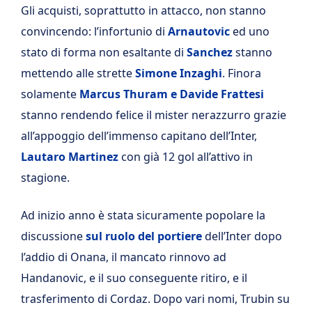
Gli acquisti, soprattutto in attacco, non stanno
convincendo: l’infortunio di
Arnautovic
ed uno
stato di forma non esaltante di
Sanchez
stanno
mettendo alle strette
Simone Inzaghi
. Finora
solamente
Marcus Thuram e Davide Frattesi
stanno rendendo felice il mister nerazzurro grazie
all’appoggio dell’immenso capitano dell’Inter,
Lautaro Martinez
con già 12 gol all’attivo in
stagione.
Ad inizio anno è stata sicuramente popolare la
discussione
sul ruolo del portiere
dell’Inter dopo
l’addio di Onana, il mancato rinnovo ad
Handanovic, e il suo conseguente ritiro, e il
trasferimento di Cordaz. Dopo vari nomi, Trubin su