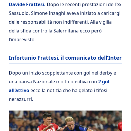
Davide Frattesi.
Dopo le recenti prestazioni dell’ex
Sassuolo, Simone Inzaghi aveva iniziato a caricargli
delle responsabilità non indifferenti. Alla vigilia
della sfida contro la Salernitana ecco però
l’imprevisto.
Infortunio Frattesi, il comunicato dell’Inter
Dopo un inizio scoppiettante con gol nel derby e
una pausa Nazionale molto positiva con
2 gol
all’attivo
ecco la notizia che ha gelato i tifosi
nerazzurri.