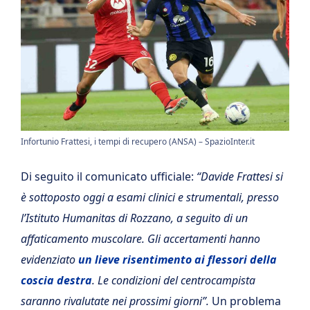
Infortunio Frattesi, i tempi di recupero (ANSA) – SpazioInter.it
Di seguito il comunicato ufficiale:
“Davide Frattesi si
è sottoposto oggi a esami clinici e strumentali, presso
l’Istituto Humanitas di Rozzano, a seguito di un
affaticamento muscolare. Gli accertamenti hanno
evidenziato
un lieve risentimento ai flessori della
coscia destra
. Le condizioni del centrocampista
saranno rivalutate nei prossimi giorni”.
Un problema