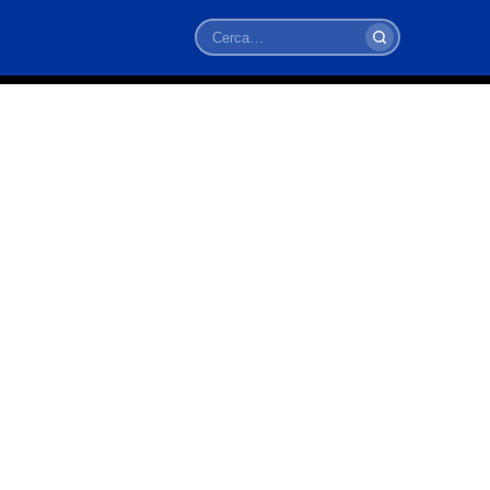
Cerca