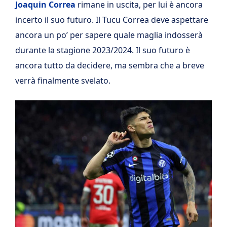
Joaquin Correa
rimane in uscita, per lui è ancora
incerto il suo futuro. Il Tucu Correa deve aspettare
ancora un po’ per sapere quale maglia indosserà
durante la stagione 2023/2024. Il suo futuro è
ancora tutto da decidere, ma sembra che a breve
verrà finalmente svelato.