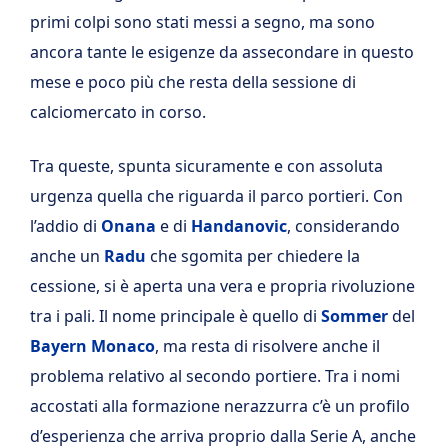
primi colpi sono stati messi a segno, ma sono
ancora tante le esigenze da assecondare in questo
mese e poco più che resta della sessione di
calciomercato in corso.
Tra queste, spunta sicuramente e con assoluta
urgenza quella che riguarda il parco portieri. Con
l’addio di
Onana
e di
Handanovic
, considerando
anche un
Radu
che sgomita per chiedere la
cessione, si è aperta una vera e propria rivoluzione
tra i pali. Il nome principale è quello di
Sommer
del
Bayern Monaco
, ma resta di risolvere anche il
problema relativo al secondo portiere. Tra i nomi
accostati alla formazione nerazzurra c’è un profilo
d’esperienza che arriva proprio dalla Serie A, anche