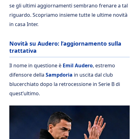
se gli ultimi aggiornamenti sembrano frenare a tal
riguardo. Scopriamo insieme tutte le ultime novità
in casa Inter.
Novità su Audero: l’aggiornamento sulla
trattativa
Il nome in questione è
Emil Audero
, estremo
difensore della
Sampdoria
in uscita dal club
blucerchiato dopo la retrocessione in Serie B di
quest’ultimo.