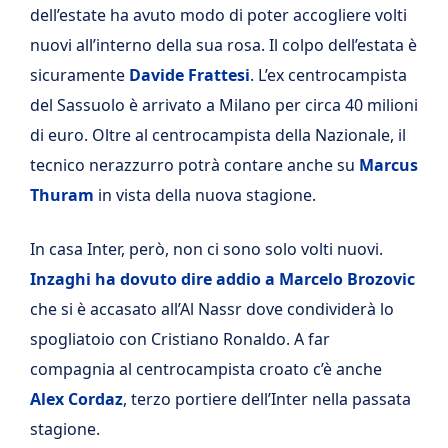
dell’estate ha avuto modo di poter accogliere volti
nuovi all’interno della sua rosa. Il colpo dell’estata è
sicuramente
Davide Frattesi
. L’ex centrocampista
del Sassuolo è arrivato a Milano per circa 40 milioni
di euro. Oltre al centrocampista della Nazionale, il
tecnico nerazzurro potrà contare anche su
Marcus
Thuram
in vista della nuova stagione.
In casa Inter, però, non ci sono solo volti nuovi.
Inzaghi ha dovuto dire addio a Marcelo Brozovic
che si è accasato all’Al Nassr dove condividerà lo
spogliatoio con Cristiano Ronaldo. A far
compagnia al centrocampista croato c’è anche
Alex Cordaz
, terzo portiere dell’Inter nella passata
stagione.