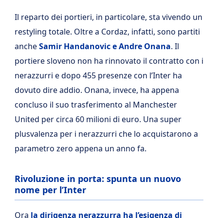
Il reparto dei portieri, in particolare, sta vivendo un
restyling totale. Oltre a Cordaz, infatti, sono partiti
anche
Samir Handanovic e Andre Onana
. Il
portiere sloveno non ha rinnovato il contratto con i
nerazzurri e dopo 455 presenze con l’Inter ha
dovuto dire addio. Onana, invece, ha appena
concluso il suo trasferimento al Manchester
United per circa 60 milioni di euro. Una super
plusvalenza per i nerazzurri che lo acquistarono a
parametro zero appena un anno fa.
Rivoluzione in porta: spunta un nuovo
nome per l’Inter
Ora
la dirigenza nerazzurra ha l’esigenza di