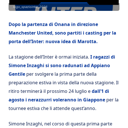
logo_spaziointer_2026
Dopo la partenza di Onana in direzione
Manchester United, sono partiti i casting per la
porta dell’Inter: nuova idea di Marotta.
La stagione dell’Inter è ormai iniziata.
I ragazzi di
Simone Inzaghi si sono radunati ad Appiano
Gentile
per svolgere la prima parte della
preparazione estiva in vista della nuova stagione. Il
ritiro terminerà il prossimo 24 luglio e
dall’1 di
agosto i nerazzurri voleranno in Giappone
per la
tournee estiva che li attende quest’anno.
Simone Inzaghi, nel corso di questa prima parte