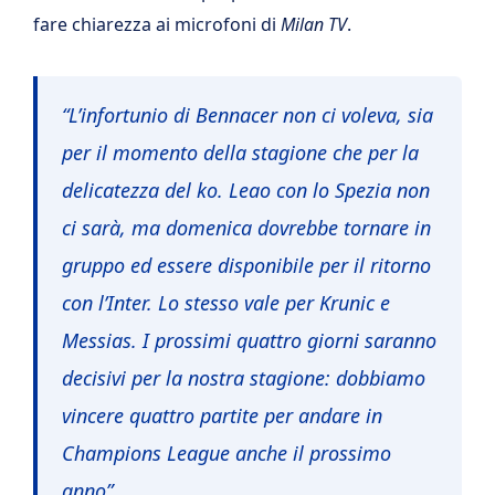
fare chiarezza ai microfoni di
Milan TV
.
“L’infortunio di Bennacer non ci voleva, sia
per il momento della stagione che per la
delicatezza del ko. Leao con lo Spezia non
ci sarà, ma domenica dovrebbe tornare in
gruppo ed essere disponibile per il ritorno
con l’Inter. Lo stesso vale per Krunic e
Messias. I prossimi quattro giorni saranno
decisivi per la nostra stagione: dobbiamo
vincere quattro partite per andare in
Champions League anche il prossimo
anno”.