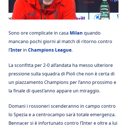
Sono ore complicate in casa
Milan
quando
mancano pochi giorni al match di ritorno contro
l’
Inter
in
Champions League
.
La sconfitta per 2-0 all’andata ha messo ulteriore
pressione sulla squadra di Pioli che non è certa di
un piazzamento Champions per l’anno prossimo e
la finale di quest’anno appare un miraggio.
Domani i rossoneri scenderanno in campo contro
lo Spezia e a centrocampo sarà totale emergenza.
Bennacer si è infortunato contro l’Inter e oltre a lui