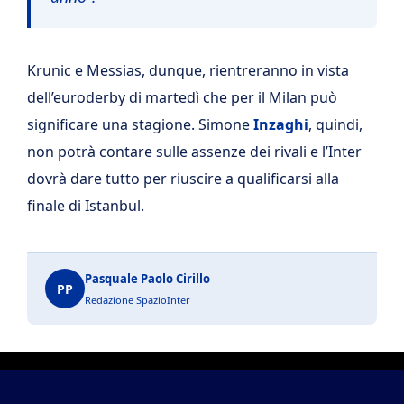
Krunic e Messias, dunque, rientreranno in vista
dell’euroderby di martedì che per il Milan può
significare una stagione. Simone
Inzaghi
, quindi,
non potrà contare sulle assenze dei rivali e l’Inter
dovrà dare tutto per riuscire a qualificarsi alla
finale di Istanbul.
Pasquale Paolo Cirillo
PP
Redazione SpazioInter