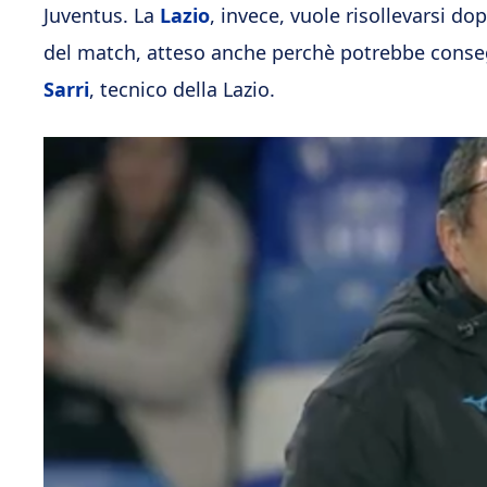
Juventus. La
Lazio
, invece, vuole risollevarsi dop
del match, atteso anche perchè potrebbe conseg
Sarri
, tecnico della Lazio.