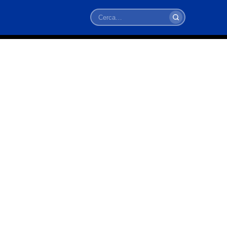
Cerca