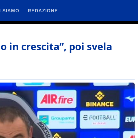
I SIAMO
REDAZIONE
o in crescita”, poi svela