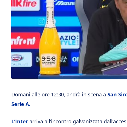
Domani alle ore 12:30, andrà in scena a
San Sir
Serie A.
L’Inter
arriva all’incontro galvanizzata dall’acces