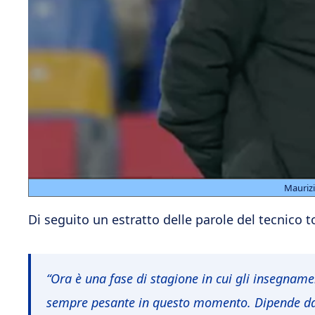
Maurizi
Di seguito un estratto delle parole del tecnico 
“Ora è una fase di stagione in cui gli insegnam
sempre pesante in questo momento. Dipende dall