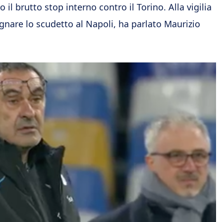
o il brutto stop interno contro il Torino. Alla vigilia
nare lo scudetto al Napoli, ha parlato Maurizio