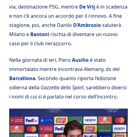
via, destinazione PSG, mentre
De Vrij
è in scadenza
e non c’è ancora un accordo per il rinnovo. A fine
stagione, poi, anche Danilo
D’Ambrosio
saluterà
Milano e
Bastoni
rischia di diventare un nuovo
caso per il club nerazzurro.
Nella giornata di ieri, Piero
Ausilio
è stato
immortalato mentre incontrava Alemany, ds del
Barcellona
. Secondo quanto riporta l’edizione
odierna della
Gazzetta dello Sport
, sarebbero diversi
i nomi di cui si è parlato nel corso dell’incontro.