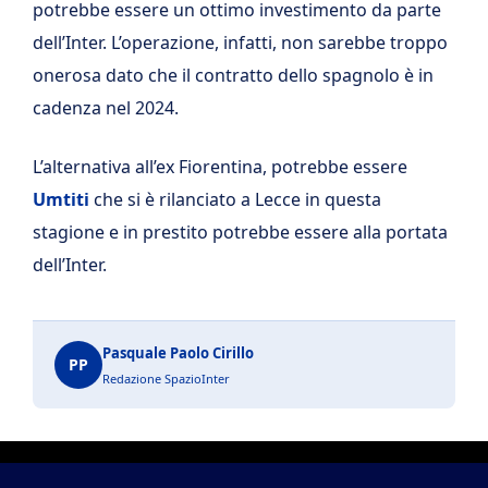
potrebbe essere un ottimo investimento da parte
dell’Inter. L’operazione, infatti, non sarebbe troppo
onerosa dato che il contratto dello spagnolo è in
cadenza nel 2024.
L’alternativa all’ex Fiorentina, potrebbe essere
Umtiti
che si è rilanciato a Lecce in questa
stagione e in prestito potrebbe essere alla portata
dell’Inter.
Pasquale Paolo Cirillo
PP
Redazione SpazioInter