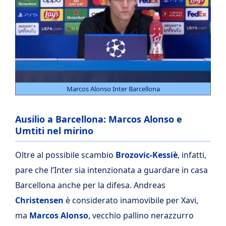
Marcos Alonso Inter Barcellona
Ausilio a Barcellona: Marcos Alonso e
Umtiti nel mirino
Oltre al possibile scambio
Brozovic-Kessiè
, infatti,
pare che l’Inter sia intenzionata a guardare in casa
Barcellona anche per la difesa. Andreas
Christensen
è considerato inamovibile per Xavi,
ma
Marcos Alonso
, vecchio pallino nerazzurro