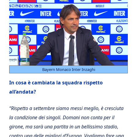
Bayern Monaco Inter Inzaghi
In cosa è cambiata la squadra rispetto
all’andata?
“Rispetto a settembre siamo messi meglio, è cresciuta
la condizione dei singoli. Domani non conta per il
girone, ma sarà una partita in un bellissimo stadio,
contro una delle migliori d’Europa. Vogliamo fare una