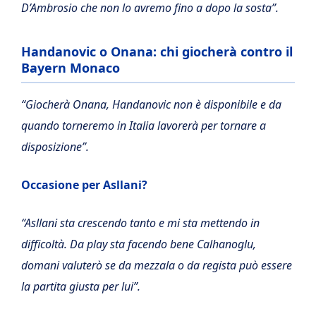
D’Ambrosio che non lo avremo fino a dopo la sosta”.
Handanovic o Onana: chi giocherà contro il
Bayern Monaco
“Giocherà Onana, Handanovic non è disponibile e da
quando torneremo in Italia lavorerà per tornare a
disposizione”.
Occasione per Asllani?
“Asllani sta crescendo tanto e mi sta mettendo in
difficoltà. Da play sta facendo bene Calhanoglu,
domani valuterò se da mezzala o da regista può essere
la partita giusta per lui”.