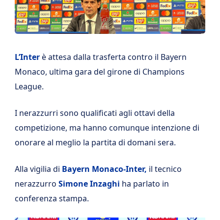
L’Inter
è attesa dalla trasferta contro il Bayern
Monaco, ultima gara del girone di Champions
League.
I nerazzurri sono qualificati agli ottavi della
competizione, ma hanno comunque intenzione di
onorare al meglio la partita di domani sera.
Alla vigilia di
Bayern Monaco-Inter,
il tecnico
nerazzurro
Simone Inzaghi
ha parlato in
conferenza stampa.