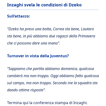
Inzaghi svela le condizioni di Dzeko
Sull’attacco:
“Dzeko ha preso una botta, Correa sta bene, Lautaro
sta bene, in più abbiamo due ragazzi della Primavera
che ci possono dare una mano”.
Turnover in vista della Juventus?
“Sappiamo che partita abbiamo domenica, qualcosa
cambierò ma non troppo. Oggi abbiamo fatto qualcosa
sul campo, ma non troppo. Secondo me la squadra sta
dando ottime risposte”.
Termina qui la conferenza stampa di Inzaghi.