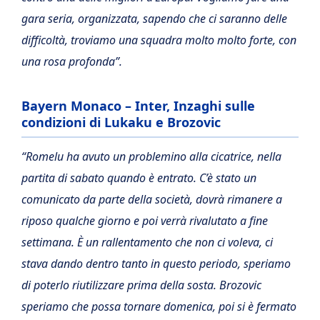
gara seria, organizzata, sapendo che ci saranno delle
difficoltà, troviamo una squadra molto molto forte, con
una rosa profonda”.
Bayern Monaco – Inter, Inzaghi sulle
condizioni di Lukaku e Brozovic
“Romelu ha avuto un problemino alla cicatrice, nella
partita di sabato quando è entrato. C’è stato un
comunicato da parte della società, dovrà rimanere a
riposo qualche giorno e poi verrà rivalutato a fine
settimana. È un rallentamento che non ci voleva, ci
stava dando dentro tanto in questo periodo, speriamo
di poterlo riutilizzare prima della sosta. Brozovic
speriamo che possa tornare domenica, poi si è fermato