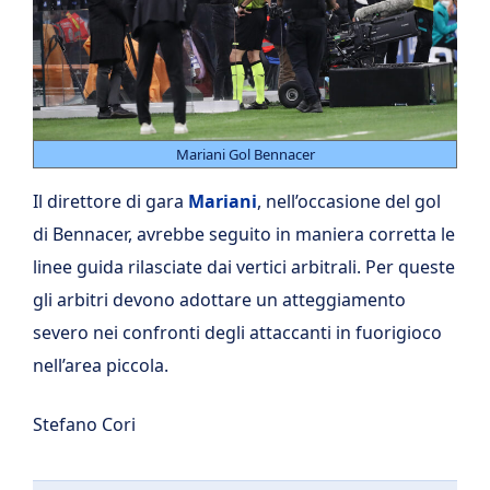
Mariani Gol Bennacer
Il direttore di gara
Mariani
, nell’occasione del gol
di Bennacer, avrebbe seguito in maniera corretta le
linee guida rilasciate dai vertici arbitrali. Per queste
gli arbitri devono adottare un atteggiamento
severo nei confronti degli attaccanti in fuorigioco
nell’area piccola.
Stefano Cori