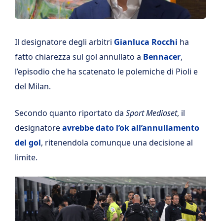
Il designatore degli arbitri
Gianluca Rocchi
ha
fatto chiarezza sul gol annullato a
Bennacer
,
l’episodio che ha scatenato le polemiche di Pioli e
del Milan.
Secondo quanto riportato da
Sport Mediaset
, il
designatore
avrebbe dato l’ok all’annullamento
del gol
, ritenendola comunque una decisione al
limite.