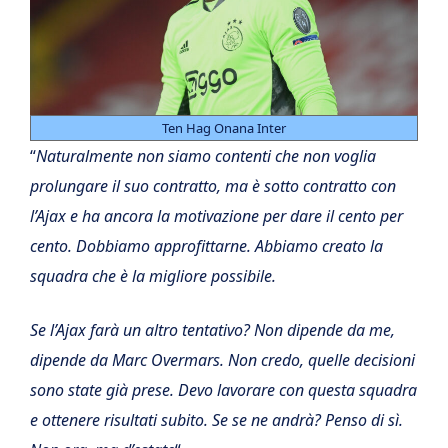
Ten Hag Onana Inter
“
Naturalmente non siamo contenti che non voglia
prolungare il suo contratto, ma è sotto contratto con
l’Ajax e ha ancora la motivazione per dare il cento per
cento. Dobbiamo approfittarne. Abbiamo creato la
squadra che è la migliore possibile.
Se l’Ajax farà un altro tentativo? Non dipende da me,
dipende da Marc Overmars. Non credo, quelle decisioni
sono state già prese. Devo lavorare con questa squadra
e ottenere risultati subito. Se se ne andrà? Penso di sì.