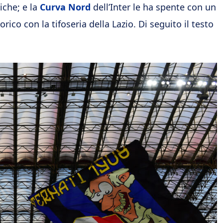
iche; e la
Curva Nord
dell’Inter le ha spente con un
orico con la tifoseria della Lazio. Di seguito il testo