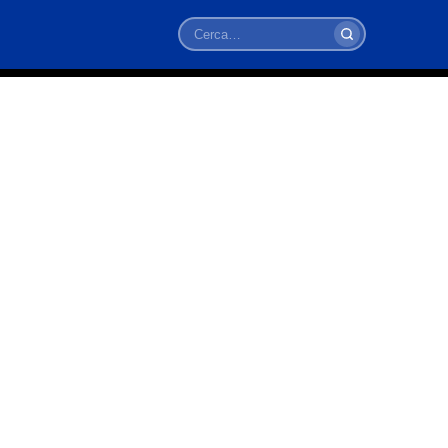
Cerca