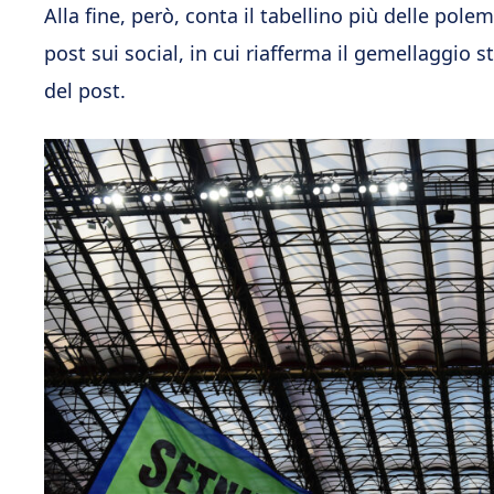
Alla fine, però, conta il tabellino più delle polem
post sui social, in cui riafferma il gemellaggio st
del post.