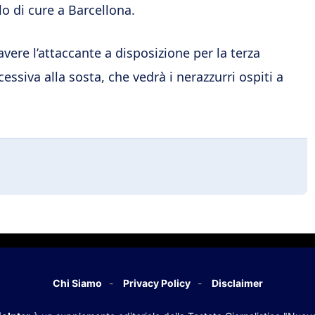
lo di cure a Barcellona.
 avere l’attaccante a disposizione per la terza
ssiva alla sosta, che vedrà i nerazzurri ospiti a
Chi Siamo
Privacy Policy
Disclaimer