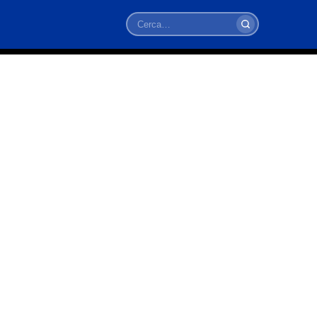
Cerca