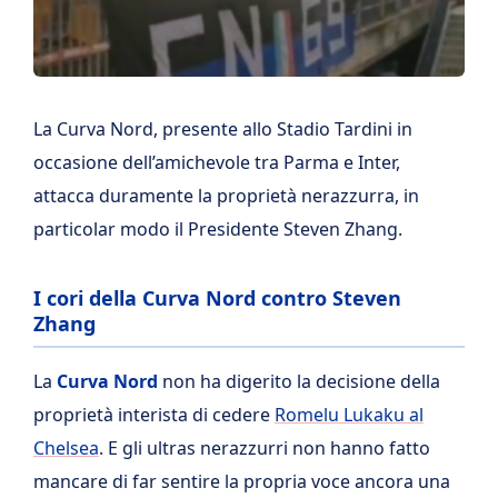
La Curva Nord, presente allo Stadio Tardini in
occasione dell’amichevole tra Parma e Inter,
attacca duramente la proprietà nerazzurra, in
particolar modo il Presidente Steven Zhang.
I cori della Curva Nord contro Steven
Zhang
La
Curva Nord
non ha digerito la decisione della
proprietà interista di cedere
Romelu Lukaku al
Chelsea
. E gli ultras nerazzurri non hanno fatto
mancare di far sentire la propria voce ancora una