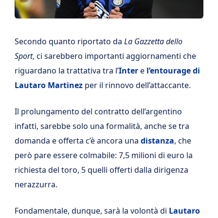
Secondo quanto riportato da
La Gazzetta dello
Sport
, ci sarebbero importanti aggiornamenti che
riguardano la trattativa tra l’
Inter
e
l’entourage di
Lautaro Martinez
per il rinnovo dell’attaccante.
Il prolungamento del contratto dell’argentino
infatti, sarebbe solo una formalità, anche se tra
domanda e offerta c’è ancora una
distanza
, che
però pare essere colmabile: 7,5 milioni di euro la
richiesta del toro, 5 quelli offerti dalla dirigenza
nerazzurra.
Fondamentale, dunque, sarà la volontà di
Lautaro