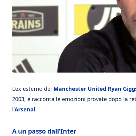
L’ex esterno del
Manchester United Ryan Gigg
2003, e racconta le emozioni provate dopo la ret
l’
Arsenal
.
A un passo dall’Inter