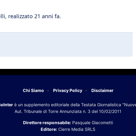
li, realizzato 21 anni fa.
Chi Siamo
Privacy Policy
Disclaimer
oInter
è un supplemento editoriale della Testata Giornalistica "Nuov
Aut. Tribunale di Torre Annunziata n. 3 del 10/02/2011
Direttore responsabile:
Pasquale Giacometti
Editore:
Cierre Media SRLS