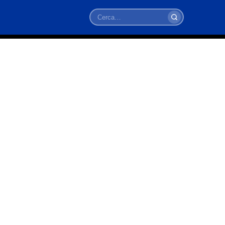
Cerca