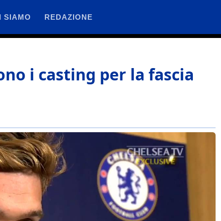
I SIAMO
REDAZIONE
no i casting per la fascia