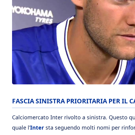
FASCIA SINISTRA PRIORITARIA PER IL
Calciomercato Inter rivolto a sinistra. Questo q
quale l’
Inter
sta seguendo molti nomi per rinforz