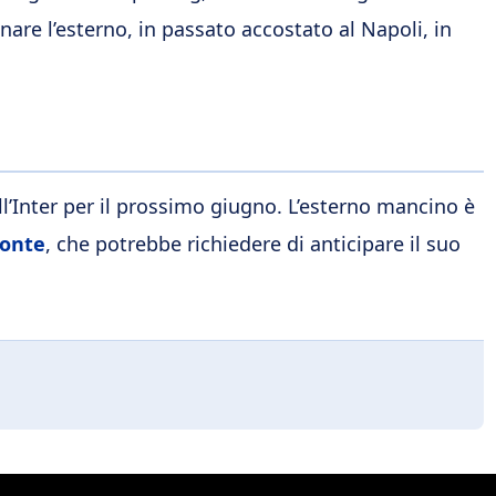
nare l’esterno, in passato accostato al Napoli, in
ll’Inter per il prossimo giugno. L’esterno mancino è
Conte
, che potrebbe richiedere di anticipare il suo