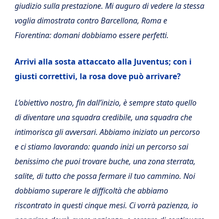
giudizio sulla prestazione. Mi auguro di vedere la stessa
voglia dimostrata contro Barcellona, Roma e
Fiorentina: domani dobbiamo essere perfetti.
Arrivi alla sosta attaccato alla Juventus; con i
giusti correttivi, la rosa dove può arrivare?
L’obiettivo nostro, fin dall’inizio, è sempre stato quello
di diventare una squadra credibile, una squadra che
intimorisca gli avversari. Abbiamo iniziato un percorso
e ci stiamo lavorando: quando inizi un percorso sai
benissimo che puoi trovare buche, una zona sterrata,
salite, di tutto che possa fermare il tuo cammino. Noi
dobbiamo superare le difficoltà che abbiamo
riscontrato in questi cinque mesi. Ci vorrà pazienza, io