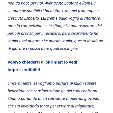
non da poco per noi. Aver avuto Lautaro e Romelu
sempre disponibili ci ha aiutato, ma nel frattempo è
cresciuto Esposito. Lui freme dalla voglia di ritornare,
ama la competizione e la sfida; bisogna rispettare dei
periodi previsti per il recupero, però sicuramente ha
voglia e mi auguro che questa voglia, questo desiderio
di giocare ci possa dare qualcosa in più.
Volevo chiederti di Skriniar: lo vedi
imprescindibile?
Sinceramente, se vogliamo parlare di Milan sapete
benissimo che considerazione ho nei suoi confronti.
Stiamo parlando di un calciatore moderno, giovane,
che sta lavorando tanto per cercare di migliorare,