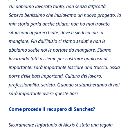
cui abbiamo lavorato tanto, non senza difficoltà.
Sapevo benissimo che iniziavamo un nuovo progetto, la
mia storia parla anche chiaro: non ho mai trovato
situazioni apparecchiate, dove ti siedi ed inizi a
mangiare. Fin dall’inizio ci siamo seduti e non le
abbiamo scelte noi le portate da mangiare. Stiamo
lavorando tutti assieme per costruire qualcosa di
importante: sarà importante lasciare una traccia, ossia
porre delle basi importanti. Cultura del lavoro,
professionalità, serietà. Quando si stancheranno di noi
sarà importante avere queste basi.
Come procede il recupero di Sanchez?
Sicuramente l’infortunio di Alexis è stata una tegola