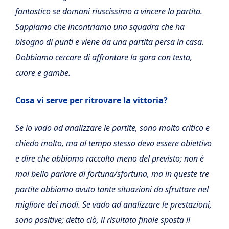
fantastico se domani riuscissimo a vincere la partita.
Sappiamo che incontriamo una squadra che ha
bisogno di punti e viene da una partita persa in casa.
Dobbiamo cercare di affrontare la gara con testa,
cuore e gambe.
Cosa vi serve per ritrovare la vittoria?
Se io vado ad analizzare le partite, sono molto critico e
chiedo molto, ma al tempo stesso devo essere obiettivo
e dire che abbiamo raccolto meno del previsto; non è
mai bello parlare di fortuna/sfortuna, ma in queste tre
partite abbiamo avuto tante situazioni da sfruttare nel
migliore dei modi. Se vado ad analizzare le prestazioni,
sono positive; detto ciò, il risultato finale sposta il