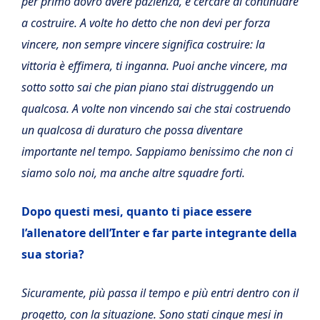
per primo dovrò avere pazienza, e cercare di continuare
a costruire. A volte ho detto che non devi per forza
vincere, non sempre vincere significa costruire: la
vittoria è effimera, ti inganna. Puoi anche vincere, ma
sotto sotto sai che pian piano stai distruggendo un
qualcosa. A volte non vincendo sai che stai costruendo
un qualcosa di duraturo che possa diventare
importante nel tempo. Sappiamo benissimo che non ci
siamo solo noi, ma anche altre squadre forti.
Dopo questi mesi, quanto ti piace essere
l’allenatore dell’Inter e far parte integrante della
sua storia?
Sicuramente, più passa il tempo e più entri dentro con il
progetto, con la situazione. Sono stati cinque mesi in