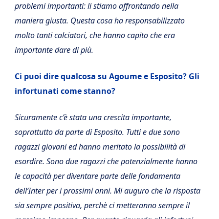
problemi importanti: li stiamo affrontando nella
maniera giusta. Questa cosa ha responsabilizzato
molto tanti calciatori, che hanno capito che era
importante dare di più.
Ci puoi dire qualcosa su Agoume e Esposito? Gli
infortunati come stanno?
Sicuramente c’è stata una crescita importante,
soprattutto da parte di Esposito. Tutti e due sono
ragazzi giovani ed hanno meritato la possibilità di
esordire. Sono due ragazzi che potenzialmente hanno
le capacità per diventare parte delle fondamenta
dell’Inter per i prossimi anni. Mi auguro che la risposta
sia sempre positiva, perchè ci metteranno sempre il