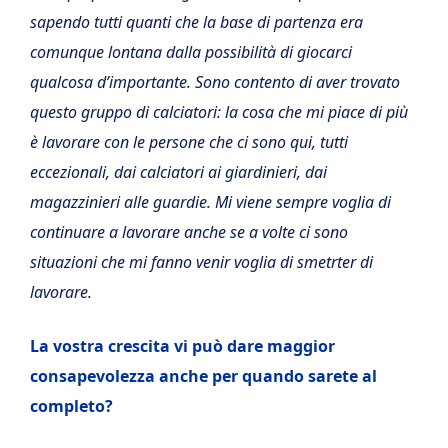
sapendo tutti quanti che la base di partenza era
comunque lontana dalla possibilità di giocarci
qualcosa d’importante. Sono contento di aver trovato
questo gruppo di calciatori: la cosa che mi piace di più
è lavorare con le persone che ci sono qui, tutti
eccezionali, dai calciatori ai giardinieri, dai
magazzinieri alle guardie. Mi viene sempre voglia di
continuare a lavorare anche se a volte ci sono
situazioni che mi fanno venir voglia di smetrter di
lavorare.
La vostra crescita vi può dare maggior
consapevolezza anche per quando sarete al
completo?