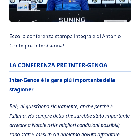
Ecco la conferenza stampa integrale di Antonio
Conte pre Inter-Genoa!
LA CONFERENZA PRE INTER-GENOA
Inter-Genoa è la gara più importante della
stagione?
Beh, di quest’anno sicuramente, anche perchè è
l’ultima. Ho sempre detto che sarebbe stato importante
arrivare a Natale nelle migliori condizioni possibili;
sono stati 5 mesi in cui abbiamo dovuto affrontare