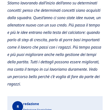
Stiamo lavorando dall’inizio dell’anno su determinati
concetti: penso che determinati concetti siano acquisiti
dalla squadra. Quest’anno ci sono state idee nuove, un
allenatore nuovo con un suo credo. Più passa il tempo
e più le idee entrano nella testa del calciatore: quando
parlo di step di crescita, parlo di porre basi importanti
come il lavoro che passi con i ragazzi. Più tempo passa
e più puoi migliorare anche nella gestione dei tempi
della partita. Tutti i dettagli possono essere migliorati,
ma conta il tempo in cui lavoriamo duramente. Vedo
un percorso bello perchè c’è voglia di fare da parte dei
ragazzi.
redazione
R
Redazione SpazioInter